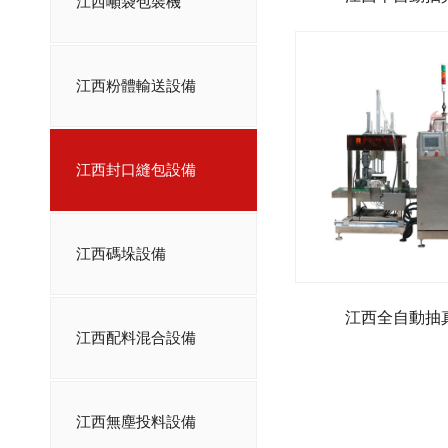
江西噸袋包裝機
江西粉體輸送設備
江西封口縫包設備
江西碼垛設備
江西全自動抽
江西配料混合設備
江西無塵投料設備