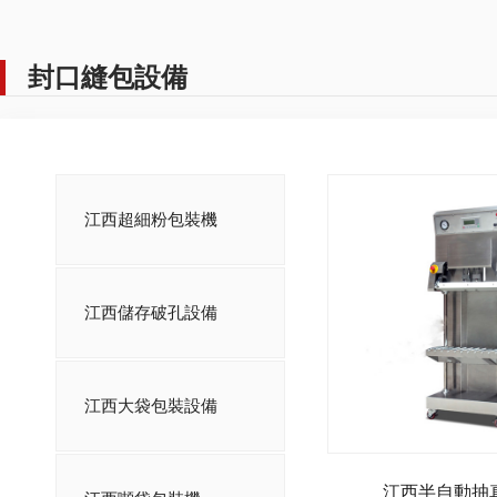
封口縫包設備
江西超細粉包裝機
江西儲存破孔設備
江西大袋包裝設備
江西半自動抽